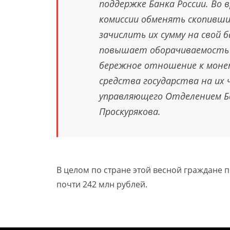
поддержке Банка России. Во
комиссии обменять скопивши
зачислить их сумму на свой 
повышает оборачиваемость 
бережное отношение к моне
средства государства на их
управляющего Отделением Ба
Проскурякова.
В целом по стране этой весной граждане п
почти 242 млн рублей.