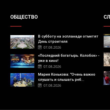
ОБЩЕСТВО
СЛ
В субботу на эспланаде отметят
День строителя
07.08.2026
«Последний богатырь. Колобок» -
уже в кино!
07.08.2026
Мария Конькова: "Очень важно
слушать и слышать реб...
07.08.2026