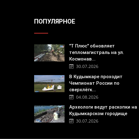
ПОПУЛЯРНОЕ
"Т Плюс" обновляет
тепломагистраль на ул.
Космонав...
30.07.2026
В Кудымкаре проходит
Чемпионат России по
сверхлёгк...
04.08.2026
Археологи ведут раскопки на
Кудымкарском городище
30.07.2026