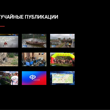
УЧАЙНЫЕ ПУБЛИКАЦИИ