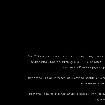
© 2025 Сетевое издание «Вести-Пермь». Свидетельств
технологий и массовых коммуникаций. Учредитель 
компания». Главный редактор: 
Все права на любые материалы, опубликованные на с
использование текс
Реклама на сайте, в региональном эфире ГТРК «Пермь
поддерж