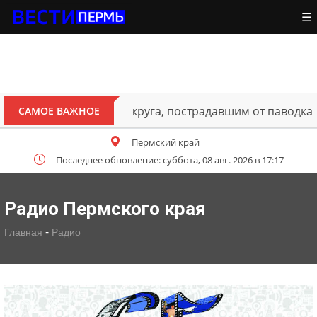
☰
ителям Октябрьского округа, пострадавшим от паводка
САМОЕ ВАЖНОЕ
Пермский край
Последнее обновление: суббота, 08 авг. 2026 в 17:17
Радио Пермского края
-
Главная
Радио