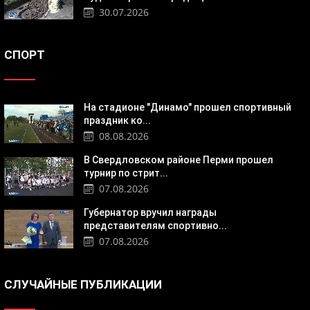
30.07.2026
СПОРТ
На стадионе "Динамо" прошел спортивный
праздник ко...
08.08.2026
В Свердловском районе Перми прошел
турнир по стрит...
07.08.2026
Губернатор вручил награды
представителям спортивно...
07.08.2026
СЛУЧАЙНЫЕ ПУБЛИКАЦИИ