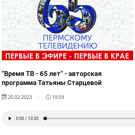
"Время ТВ - 65 лет" - авторская
программа Татьяны Старцевой
20.02.2023
10:59