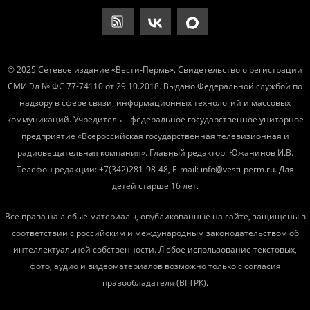
© 2025 Сетевое издание «Вести-Пермь». Свидетельство о регистрации
СМИ Эл № ФС 77-74110 от 29.10.2018. Выдано Федеральной службой по
надзору в сфере связи, информационных технологий и массовых
коммуникаций. Учредитель – федеральное государственное унитарное
предприятие «Всероссийская государственная телевизионная и
радиовещательная компания». Главный редактор: Южанинов И.В.
Телефон редакции: +7(342)281-98-48, E-mail: info@vesti-perm.ru. Для
детей старше 16 лет.
Все права на любые материалы, опубликованные на сайте, защищены в
соответствии с российским и международным законодательством об
интеллектуальной собственности. Любое использование текстовых,
фото, аудио и видеоматериалов возможно только с согласия
правообладателя (ВГТРК).