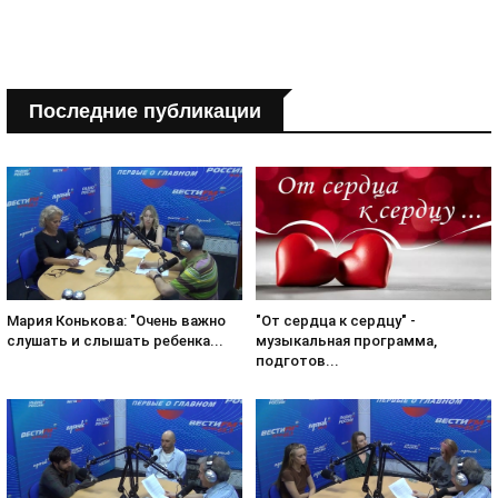
Последние публикации
Мария Конькова: "Очень важно
"От сердца к сердцу" -
слушать и слышать ребенка...
музыкальная программа,
подготов...